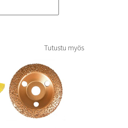
Tutustu myös