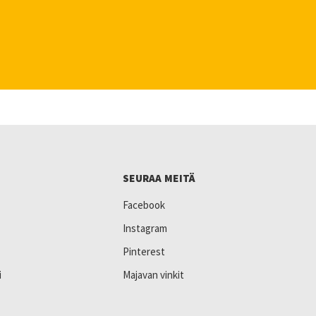
SEURAA MEITÄ
Facebook
Instagram
Pinterest
i
Majavan vinkit