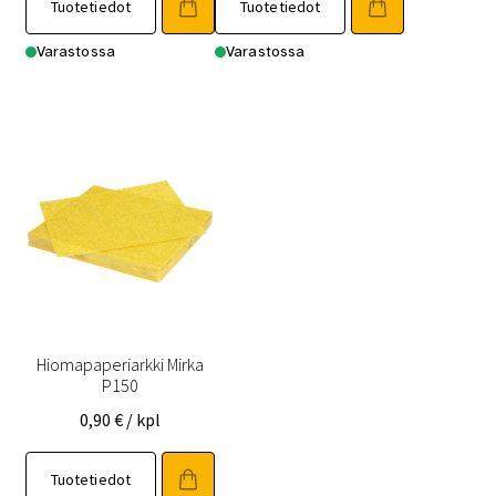
Tuotetiedot
Tuotetiedot
Varastossa
Varastossa
Hiomapaperiarkki Mirka
P150
0,90
€
/ kpl
Tuotetiedot