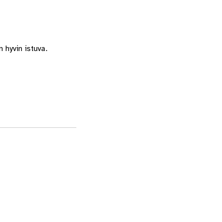
 hyvin istuva.