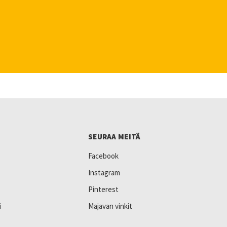
SEURAA MEITÄ
Facebook
Instagram
Pinterest
i
Majavan vinkit