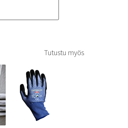
Tutustu myös