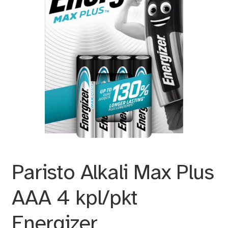
Paristo Alkali Max Plus
AAA 4 kpl/pkt
Energizer