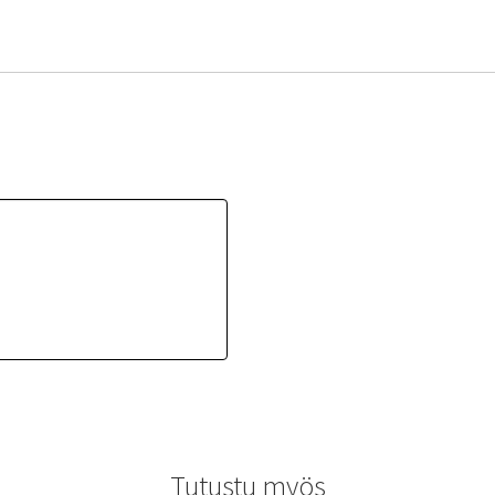
Tutustu myös