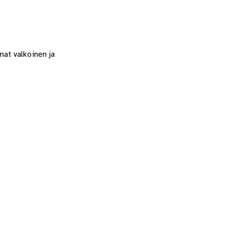
mat valkoinen ja