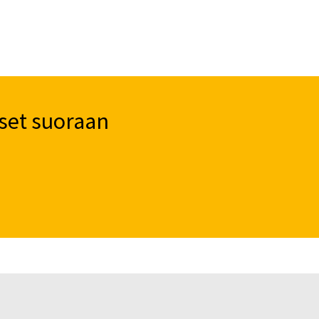
set suoraan