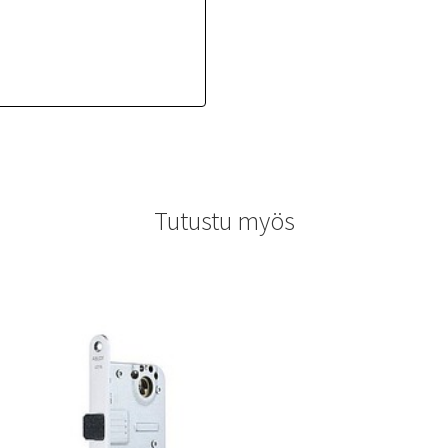
Tutustu myös