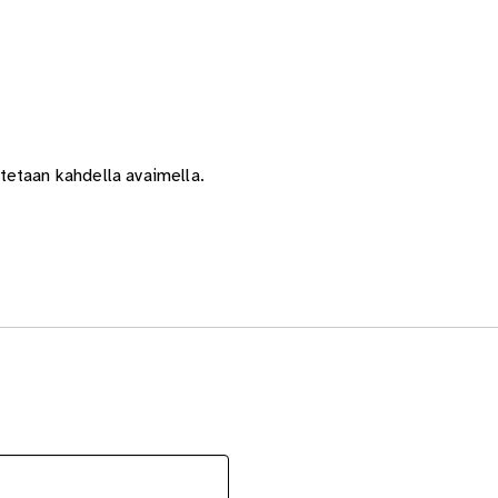
tetaan kahdella avaimella.