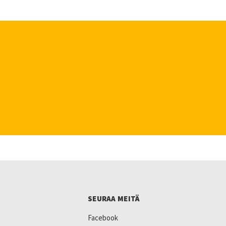
SEURAA MEITÄ
Facebook