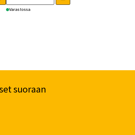
Varastossa
set suoraan