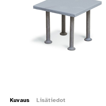
Kuvaus
Lisätiedot