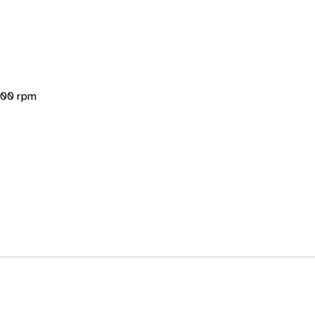
1500 rpm