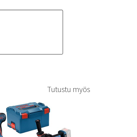
Tutustu myös