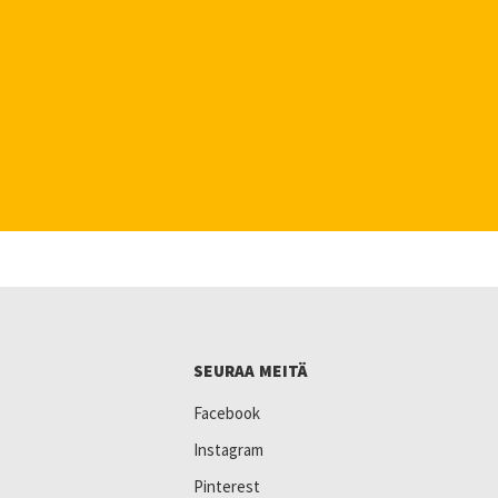
SEURAA MEITÄ
Facebook
Instagram
Pinterest