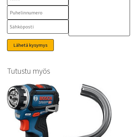
Tutustu myös