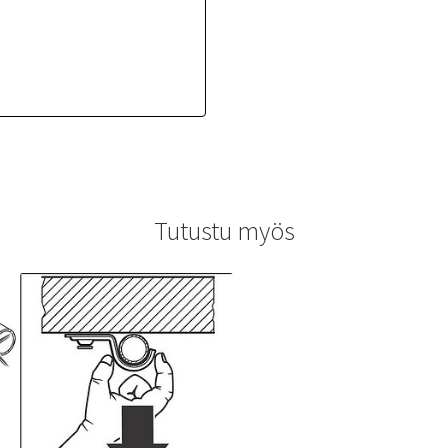
Tutustu myös