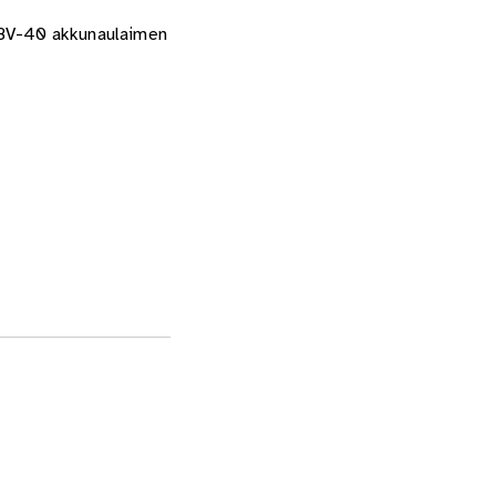
18V-40 akkunaulaimen