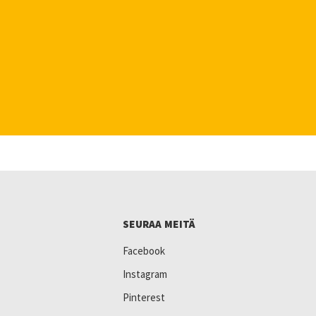
SEURAA MEITÄ
Facebook
Instagram
Pinterest